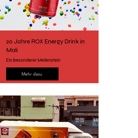
20 Jahre ROX Energy Drink in
Mali
Ein besonderer Meilenstein
Mehr dazu