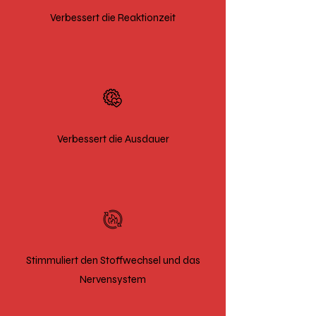
Verbessert die Reaktionzeit
Verbessert die Ausdauer
Stimmuliert den Stoffwechsel und das
Nervensystem