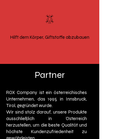
Hilft dem Körper, Giftstoffe abzubauen
Partner
ROX Company ist ein österreichisches
Unternehmen, das 1995 in Innsbruck,
Tirol, gegründet wurde.
Wir sind stolz darauf, unsere Produkte
ausschließlich in Österreich
herzustellen, um die beste Qualität und
höchste Kundenzufriedenheit zu
gewährleisten.