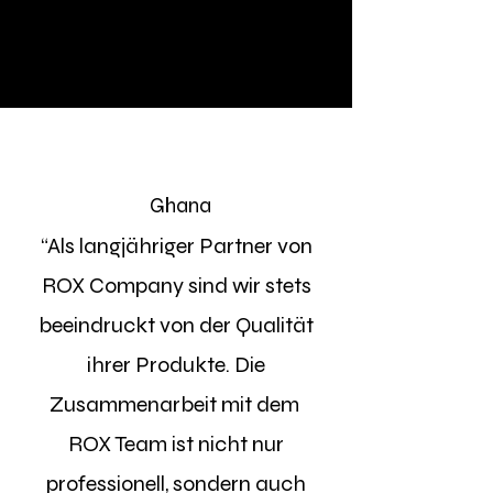
Ghana
“Als langjähriger Partner von
ROX Company sind wir stets
beeindruckt von der Qualität
ihrer Produkte. Die
Zusammenarbeit mit dem
ROX Team ist nicht nur
professionell, sondern auch