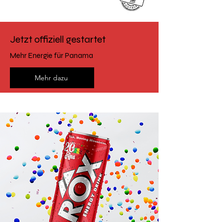
Jetzt offiziell gestartet
Mehr Energie für Panama
Mehr dazu