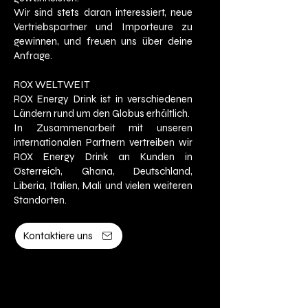
Wir sind stets daran interessiert, neue
Vertriebspartner und Importeure zu
gewinnen, und freuen uns über deine
Anfrage.
ROX WELTWEIT
ROX Energy Drink ist in verschiedenen
Ländern rund um den Globus erhältlich.
In Zusammenarbeit mit unseren
internationalen Partnern vertreiben wir
ROX Energy Drink an Kunden in
Österreich, Ghana, Deutschland,
Liberia, Italien, Mali und vielen weiteren
Standorten.
Kontaktiere uns