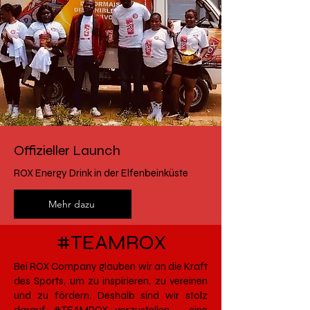
Offizieller Launch
ROX Energy Drink in der Elfenbeinküste
Mehr dazu
#TEAMROX
Bei ROX Company glauben wir an die Kraft
des Sports, um zu inspirieren, zu vereinen
und zu fördern. Deshalb sind wir stolz