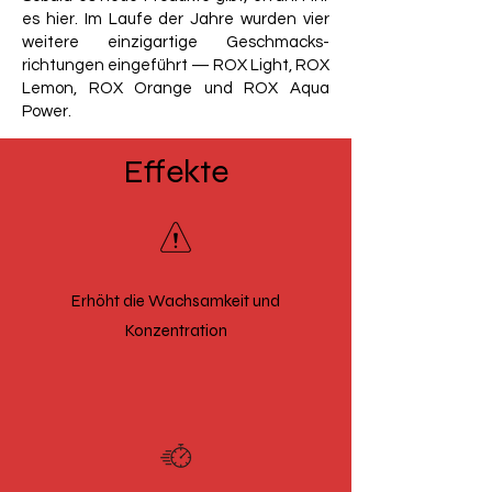
es hier. Im Laufe der Jahre wurden vier
weitere einzigartige Geschmacks-
richtungen eingeführt — ROX Light, ROX
Lemon, ROX Orange und ROX Aqua
Power.
Effekte
Erhöht die Wachsamkeit und
Konzentration