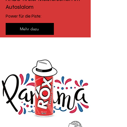
Autoslalom
Power für die Piste:
Mehr dazu