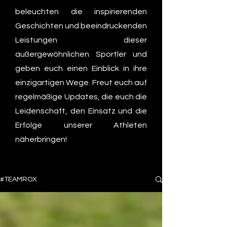
beleuchten die inspirierenden
Geschichten und beeindruckenden
Leistungen dieser
außergewöhnlichen Sportler und
geben euch einen Einblick in ihre
einzigartigen Wege. Freut euch auf
regelmäßige Updates, die euch die
Leidenschaft, den Einsatz und die
Erfolge unserer Athleten
näherbringen!
#TEAMROX