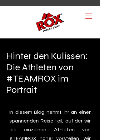
Hinter den Kulissen:
Die Athleten von
#TEAMROX im
Portrait
In diesem Blog nehmt ihr an einer
spannenden Reise teil, auf der wir
die einzelnen Athleten von
#TEAMROX näher vorstellen. Wir